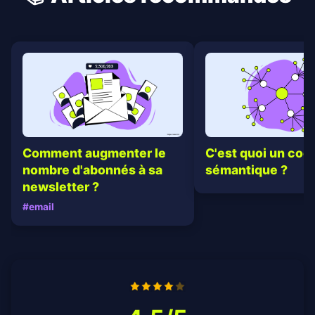
C'est quoi un coc
Comment augmenter le
sémantique ?
nombre d'abonnés à sa
newsletter ?
#email