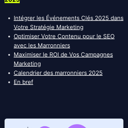
Intégrer les Événements Clés 2025 dans
Votre Stratégie Marketing
Optimiser Votre Contenu pour le SEO
avec les Marronniers
Maximiser le ROI de Vos Campagnes
Marketing
Calendrier des marronniers 2025
En bref