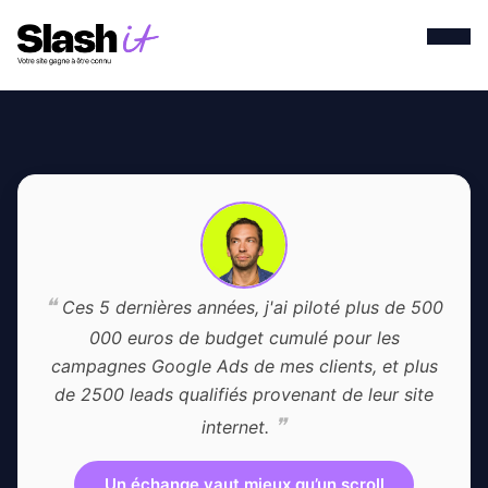
❝
Ces 5 dernières années, j'ai piloté plus de 500
000 euros de budget cumulé pour les
campagnes Google Ads de mes clients, et plus
de 2500 leads qualifiés provenant de leur site
❞
internet.
Un échange vaut mieux qu’un scroll