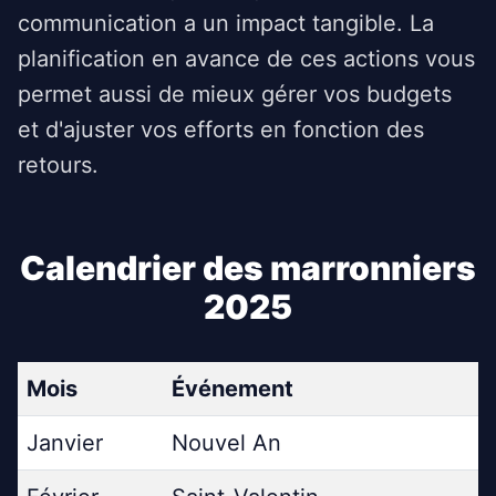
communication a un impact tangible. La
planification en avance de ces actions vous
permet aussi de mieux gérer vos budgets
et d'ajuster vos efforts en fonction des
retours.
Calendrier des marronniers
2025
Mois
Événement
Janvier
Nouvel An