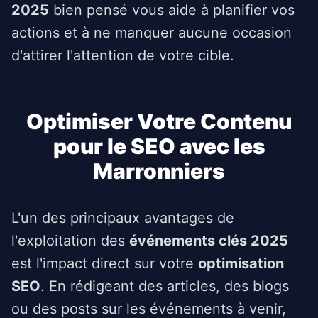
2025
bien pensé vous aide à planifier vos
actions et à ne manquer aucune occasion
d'attirer l'attention de votre cible.
Optimiser Votre Contenu
pour le SEO avec les
Marronniers
L'un des principaux avantages de
l'exploitation des
événements clés 2025
est l'impact direct sur votre
optimisation
SEO
. En rédigeant des articles, des blogs
ou des posts sur les événements à venir,