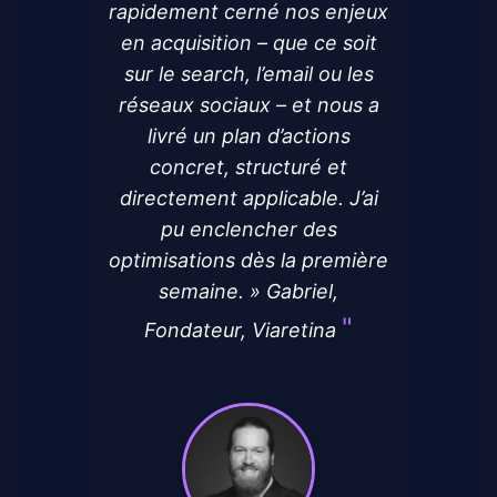
rapidement cerné nos enjeux
en acquisition – que ce soit
sur le search, l’email ou les
réseaux sociaux – et nous a
livré un plan d’actions
concret, structuré et
directement applicable. J’ai
pu enclencher des
optimisations dès la première
semaine. » Gabriel,
Fondateur, Viaretina