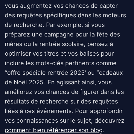
vous augmentez vos chances de capter
des requêtes spécifiques dans les moteurs
de recherche. Par exemple, si vous
préparez une campagne pour la fête des
mères ou la rentrée scolaire, pensez à
optimiser vos titres et vos balises pour
inclure les mots-clés pertinents comme
“offre spéciale rentrée 2025' ou “cadeaux
de Noël 2025'. En agissant ainsi, vous
améliorez vos chances de figurer dans les
résultats de recherche sur des requêtes
liées à ces événements. Pour approfondir
vos connaissances sur le sujet, découvrez
comment bien référencer son blog
.