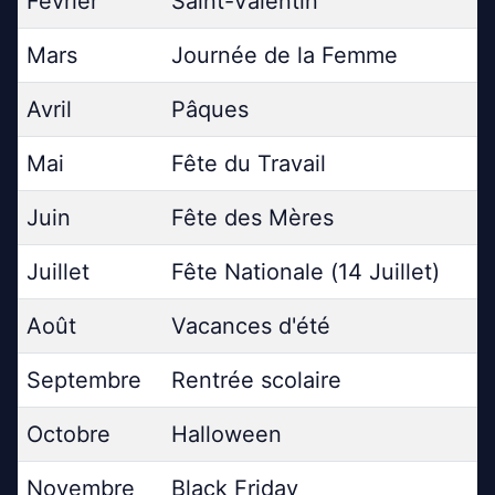
Février
Saint-Valentin
Mars
Journée de la Femme
Avril
Pâques
Mai
Fête du Travail
Juin
Fête des Mères
Juillet
Fête Nationale (14 Juillet)
Août
Vacances d'été
Septembre
Rentrée scolaire
Octobre
Halloween
Novembre
Black Friday