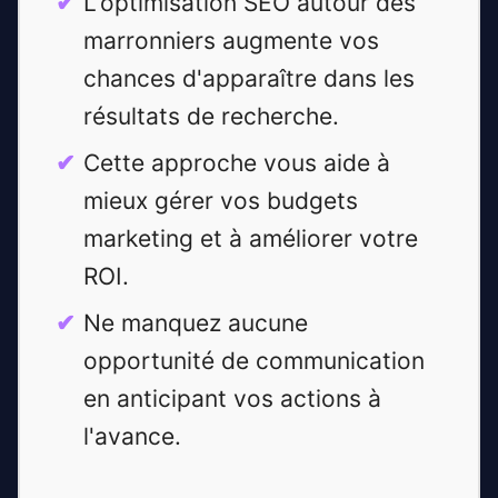
L'optimisation SEO autour des
marronniers augmente vos
chances d'apparaître dans les
résultats de recherche.
Cette approche vous aide à
mieux gérer vos budgets
marketing et à améliorer votre
ROI.
Ne manquez aucune
opportunité de communication
en anticipant vos actions à
l'avance.