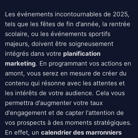
Les événements incontournables de 2025,
tels que les fêtes de fin d'année, la rentrée
scolaire, ou les événements sportifs
majeurs, doivent être soigneusement
intégrés dans votre
planification
marketing
. En programmant vos actions en
amont, vous serez en mesure de créer du
contenu qui résonne avec les attentes et
les intérêts de votre audience. Cela vous
permettra d'augmenter votre taux
d'engagement et de capter l'attention de
vos prospects à des moments stratégiques.
En effet, un
calendrier des marronniers