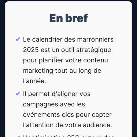
En bref
Le calendrier des marronniers
2025 est un outil stratégique
pour planifier votre contenu
marketing tout au long de
l'année.
Il permet d'aligner vos
campagnes avec les
événements clés pour capter
l'attention de votre audience.