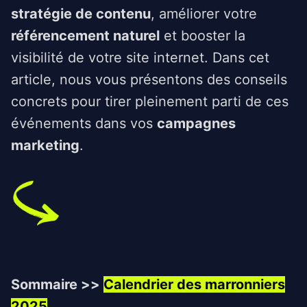
stratégie de contenu
, améliorer votre
référencement naturel
et booster la
visibilité de votre site internet. Dans cet
article, nous vous présentons des conseils
concrets pour tirer pleinement parti de ces
événements dans vos
campagnes
marketing
.
Sommaire >>
Calendrier des marronniers
2025