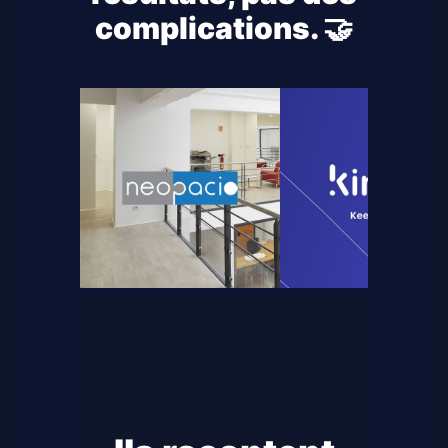
complications. 🤝