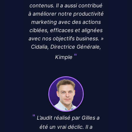
contenus. Il a aussi contribué
à améliorer notre productivité
marketing avec des actions
ciblées, efficaces et alignées
avec nos objectifs business. »
Cidalia, Directrice Générale,
Kimple
L’audit réalisé par Gilles a
été un vrai déclic. Il a