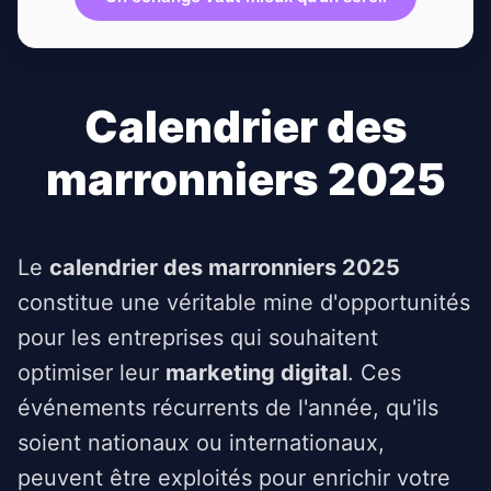
Calendrier des
marronniers 2025
Le
calendrier des marronniers 2025
constitue une véritable mine d'opportunités
pour les entreprises qui souhaitent
optimiser leur
marketing digital
. Ces
événements récurrents de l'année, qu'ils
soient nationaux ou internationaux,
peuvent être exploités pour enrichir votre