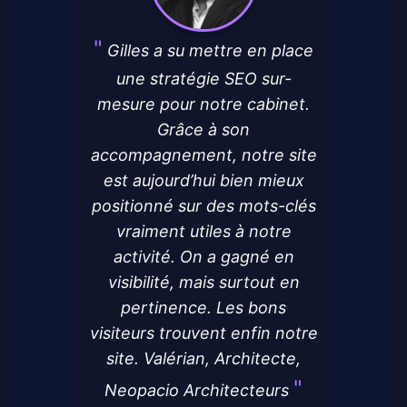
Gilles a su mettre en place
une stratégie SEO sur-
mesure pour notre cabinet.
Grâce à son
accompagnement, notre site
est aujourd’hui bien mieux
positionné sur des mots-clés
vraiment utiles à notre
activité. On a gagné en
visibilité, mais surtout en
pertinence. Les bons
visiteurs trouvent enfin notre
site. Valérian, Architecte,
Neopacio Architecteurs