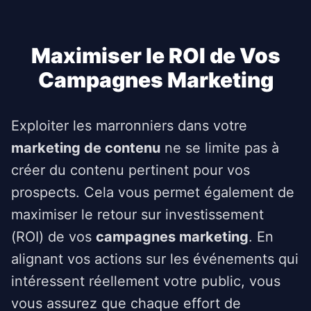
Maximiser le ROI de Vos
Campagnes Marketing
Exploiter les marronniers dans votre
marketing de contenu
ne se limite pas à
créer du contenu pertinent pour vos
prospects. Cela vous permet également de
maximiser le retour sur investissement
(ROI) de vos
campagnes marketing
. En
alignant vos actions sur les événements qui
intéressent réellement votre public, vous
vous assurez que chaque effort de