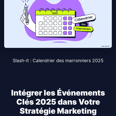
Slash-it : Calendrier des marronniers 2025
Intégrer les Événements
Clés 2025 dans Votre
Stratégie Marketing