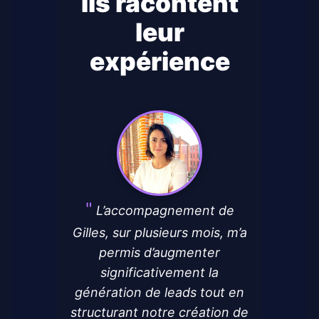
Ils racontent
leur
expérience
L’accompagnement de
Gilles, sur plusieurs mois, m’a
permis d’augmenter
significativement la
génération de leads tout en
structurant notre création de