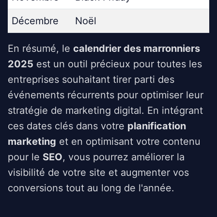
Décembre
Noël
En résumé, le
calendrier des marronniers
2025
est un outil précieux pour toutes les
entreprises souhaitant tirer parti des
événements récurrents pour optimiser leur
stratégie de marketing digital. En intégrant
ces dates clés dans votre
planification
marketing
et en optimisant votre contenu
pour le
SEO
, vous pourrez améliorer la
visibilité de votre site et augmenter vos
conversions tout au long de l'année.