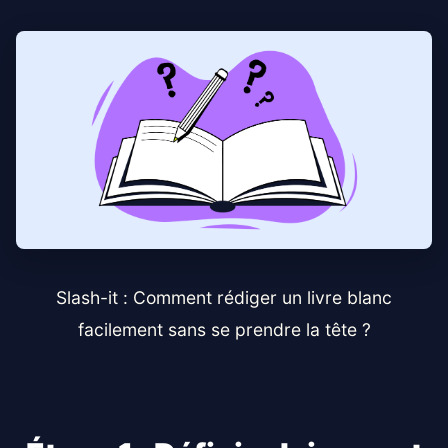
Slash-it : Comment rédiger un livre blanc
facilement sans se prendre la tête ?