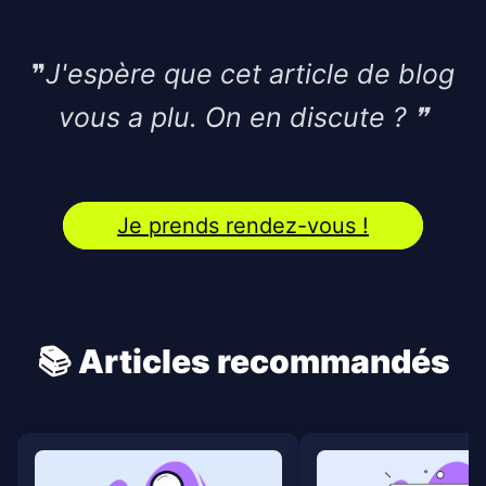
❞
J'espère que cet article de blog
vous a plu. On en discute ?
❞
Je prends rendez-vous !
📚 Articles recommandés