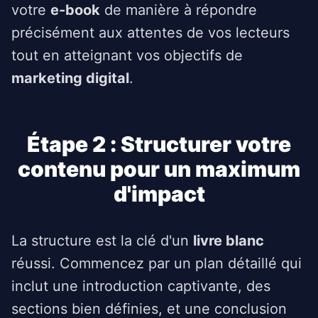
votre
e-book
de manière à répondre
précisément aux attentes de vos lecteurs
tout en atteignant vos objectifs de
marketing digital
.
Étape 2 : Structurer votre
contenu pour un maximum
d'impact
La structure est la clé d'un
livre blanc
réussi. Commencez par un plan détaillé qui
inclut une introduction captivante, des
sections bien définies, et une conclusion