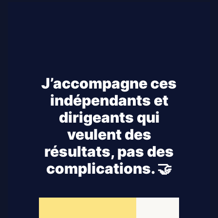
J’accompagne ces
indépendants et
dirigeants qui
veulent des
résultats, pas des
complications. 🤝