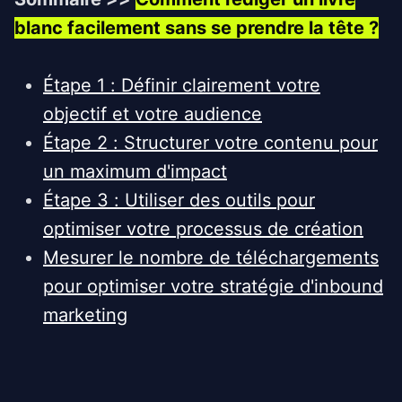
blanc facilement sans se prendre la tête ?
Étape 1 : Définir clairement votre
objectif et votre audience
Étape 2 : Structurer votre contenu pour
un maximum d'impact
Étape 3 : Utiliser des outils pour
optimiser votre processus de création
Mesurer le nombre de téléchargements
pour optimiser votre stratégie d'inbound
marketing