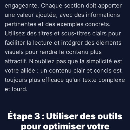
engageante. Chaque section doit apporter
une valeur ajoutée, avec des informations
pertinentes et des exemples concrets.
Utilisez des titres et sous-titres clairs pour
faciliter la lecture et intégrer des éléments
visuels pour rendre le contenu plus
attractif. N'oubliez pas que la simplicité est
votre alliée : un contenu clair et concis est
toujours plus efficace qu'un texte complexe
et lourd.
Étape 3 : Utiliser des outils
pour optimiser votre