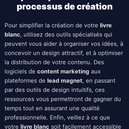
processus de création
Pour simplifier la création de votre
livre
blanc
, utilisez des outils spécialisés qui
peuvent vous aider à organiser vos idées, à
concevoir un design attractif, et à optimiser
la distribution de votre contenu. Des
logiciels de
content marketing
aux
plateformes de
lead magnet
, en passant
par des outils de design intuitifs, ces
ressources vous permettront de gagner du
temps tout en assurant une qualité
professionnelle. Enfin, veillez à ce que
votre
livre blanc
soit facilement accessible