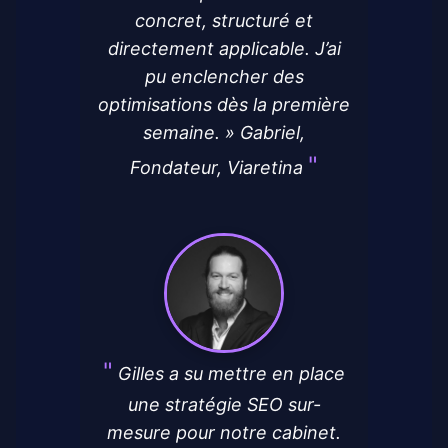
concret, structuré et
directement applicable. J’ai
pu enclencher des
optimisations dès la première
semaine. » Gabriel,
Fondateur, Viaretina
Gilles a su mettre en place
une stratégie SEO sur-
mesure pour notre cabinet.