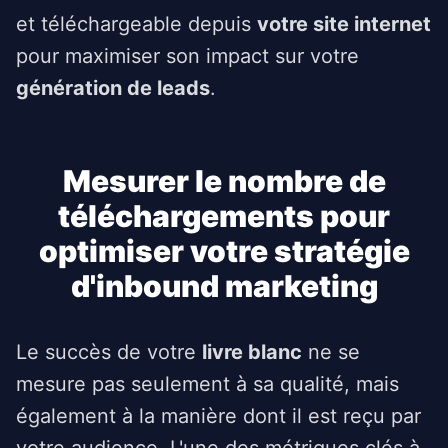
et téléchargeable depuis
votre site internet
pour maximiser son impact sur votre
génération de leads
.
Mesurer le nombre de
téléchargements pour
optimiser votre stratégie
d'inbound marketing
Le succès de votre
livre blanc
ne se
mesure pas seulement à sa qualité, mais
également à la manière dont il est reçu par