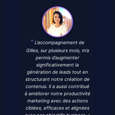
L’accompagnement de
Gilles, sur plusieurs mois, m’a
permis d’augmenter
significativement la
génération de leads tout en
structurant notre création de
contenus. Il a aussi contribué
à améliorer notre productivité
marketing avec des actions
ciblées, efficaces et alignées