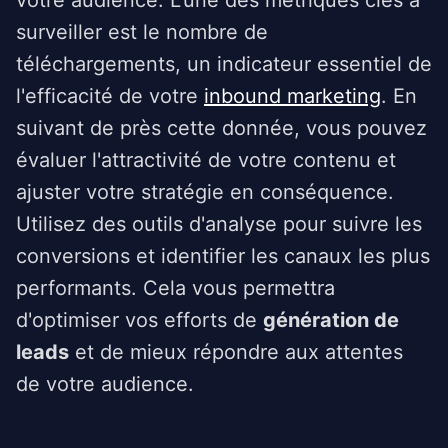
votre audience. L'une des métriques clés à
surveiller est le nombre de
téléchargements, un indicateur essentiel de
l'efficacité de votre
inbound marketing
. En
suivant de près cette donnée, vous pouvez
évaluer l'attractivité de votre contenu et
ajuster votre stratégie en conséquence.
Utilisez des outils d'analyse pour suivre les
conversions et identifier les canaux les plus
performants. Cela vous permettra
d'optimiser vos efforts de
génération de
leads
et de mieux répondre aux attentes
de votre audience.