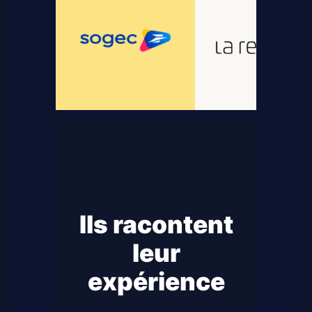
Ils racontent
leur
expérience