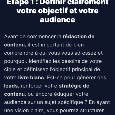
Étape 1 : Définir clairement
votre objectif et votre
audience
Avant de commencer la
rédaction de
contenu
, il est important de bien
comprendre à qui vous vous adressez et
pourquoi. Identifiez les besoins de votre
cible et définissez l'objectif principal de
votre
livre blanc
. Est-ce pour générer des
leads
, renforcer votre
stratégie de
contenu
, ou encore éduquer votre
audience sur un sujet spécifique ? En ayant
une vision claire, vous pourrez structurer