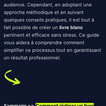
audience. Cependant, en adoptant une
approche méthodique et en suivant
quelques conseils pratiques, il est tout à
fait possible de créer un
livre blanc
pertinent et efficace sans stress. Ce guide
vous aidera à comprendre comment
simplifier ce processus tout en garantissant
un résultat professionnel.
Sommaire >>
Comment rédiger un livre