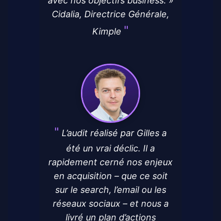
avec nos objectifs business. »
Cidalia, Directrice Générale,
Kimple
L’audit réalisé par Gilles a
été un vrai déclic. Il a
rapidement cerné nos enjeux
en acquisition – que ce soit
sur le search, l’email ou les
réseaux sociaux – et nous a
livré un plan d’actions