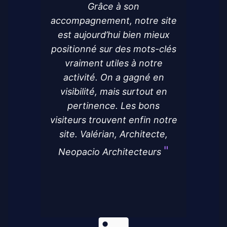
Grâce à son
accompagnement, notre site
est aujourd’hui bien mieux
positionné sur des mots-clés
vraiment utiles à notre
activité. On a gagné en
visibilité, mais surtout en
pertinence. Les bons
visiteurs trouvent enfin notre
site. Valérian, Architecte,
Neopacio Architecteurs
Linked-