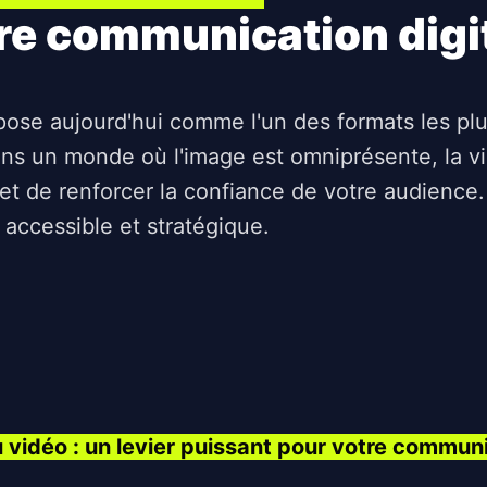
re communication digi
ose aujourd'hui comme l'un des formats les plus
ans un monde où l'image est omniprésente, la vi
, et de renforcer la confiance de votre audien
 accessible et stratégique.
 vidéo : un levier puissant pour votre communi