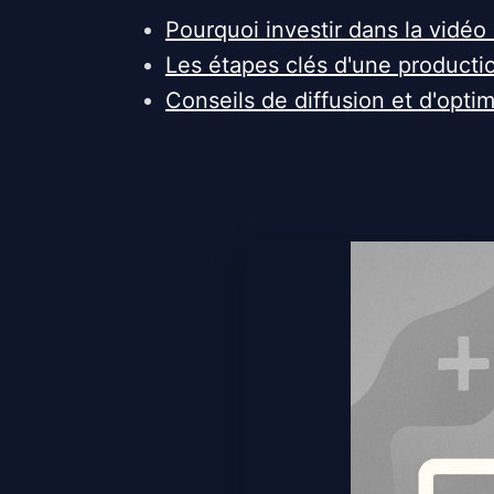
Pourquoi investir dans la vidéo 
Les étapes clés d'une producti
Conseils de diffusion et d'optim