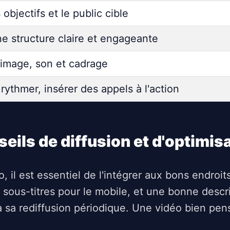
 objectifs et le public cible
e structure claire et engageante
 image, son et cadrage
rythmer, insérer des appels à l'action
eils de diffusion et d'optimis
 il est essentiel de l'intégrer aux bons endroits 
sous-titres pour le mobile, et une bonne descrip
 à sa rediffusion périodique. Une vidéo bien pe