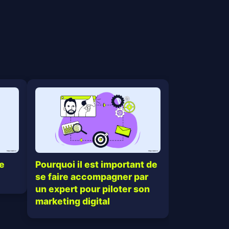
Pourquoi il est important de
e
se faire accompagner par
un expert pour piloter son
marketing digital