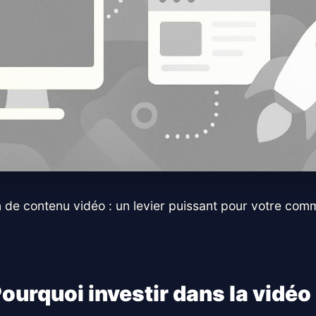
on de contenu vidéo : un levier puissant pour votre comm
ourquoi investir dans la vidéo