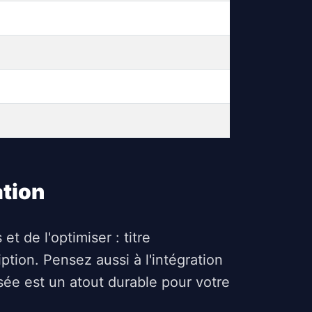
ation
et de l'optimiser : titre
tion. Pensez aussi à l'intégration
nsée est un atout durable pour votre