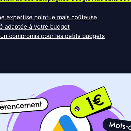
une expertise pointue mais coûteuse
ité adaptée à votre budget
: un compromis pour les petits budgets