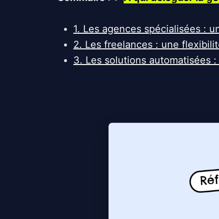
1. Les agences spécialisées : 
2. Les freelances : une flexibil
3. Les solutions automatisées 