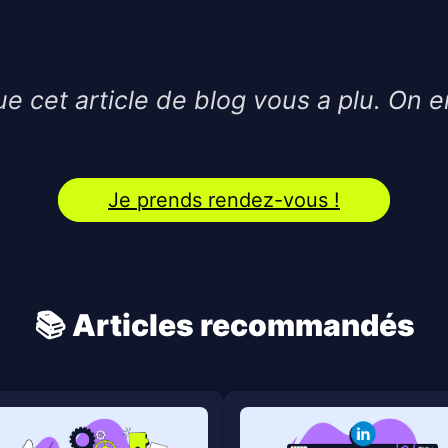
e cet article de blog vous a plu. On e
Je prends rendez-vous !
📚 Articles recommandés