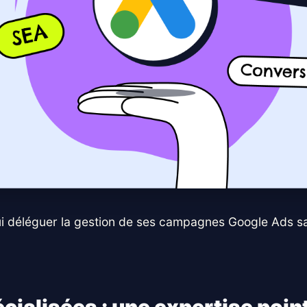
qui déléguer la gestion de ses campagnes Google Ads sa