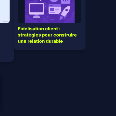
Fidélisation client :
stratégies pour construire
une relation durable