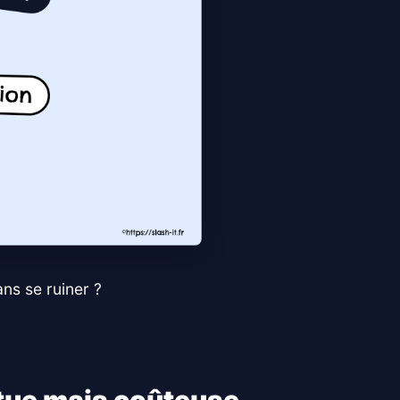
ns se ruiner ?