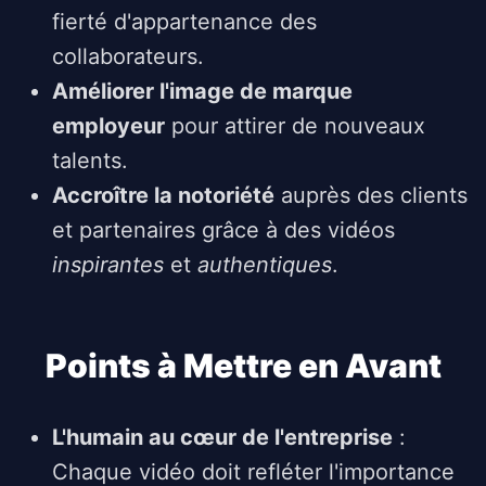
fierté d'appartenance des
collaborateurs.
Améliorer l'image de marque
employeur
pour attirer de nouveaux
talents.
Accroître la notoriété
auprès des clients
et partenaires grâce à des vidéos
inspirantes
et
authentiques
.
Points à Mettre en Avant
L'humain au cœur de l'entreprise
:
Chaque vidéo doit refléter l'importance