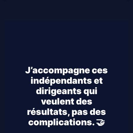
J’accompagne ces
indépendants et
dirigeants qui
veulent des
résultats, pas des
complications. 🤝