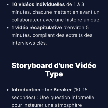
10 vidéos individuelles
de 1 à 3
minutes, chacune mettant en avant un
collaborateur avec une histoire unique.
1 vidéo récapitulative
d'environ 5
minutes, compilant des extraits des
interviews clés.
Storyboard d'une Vidéo
Type
Introduction – Ice Breaker
(10-15
secondes) : Une question informelle
pour instaurer une atmosphère