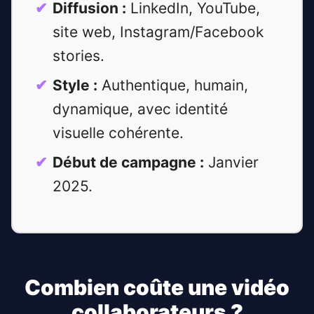
Diffusion :
LinkedIn, YouTube,
site web, Instagram/Facebook
stories.
Style :
Authentique, humain,
dynamique, avec identité
visuelle cohérente.
Début de campagne :
Janvier
2025.
Combien coûte une vidéo
collaborateurs ?