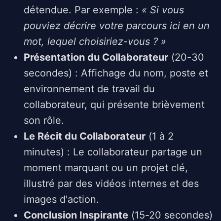
détendue. Par exemple :
« Si vous
pouviez décrire votre parcours ici en un
mot, lequel choisiriez-vous ? »
Présentation du Collaborateur
(20-30
secondes) : Affichage du nom, poste et
environnement de travail du
collaborateur, qui présente brièvement
son rôle.
Le Récit du Collaborateur
(1 à 2
minutes) : Le collaborateur partage un
moment marquant ou un projet clé,
illustré par des vidéos internes et des
images d'action.
Conclusion Inspirante
(15-20 secondes)