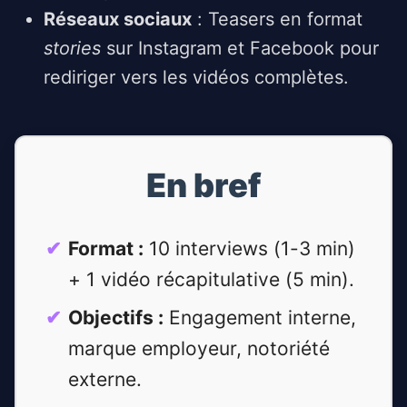
Réseaux sociaux
: Teasers en format
stories
sur Instagram et Facebook pour
rediriger vers les vidéos complètes.
En bref
Format :
10 interviews (1-3 min)
+ 1 vidéo récapitulative (5 min).
Objectifs :
Engagement interne,
marque employeur, notoriété
externe.