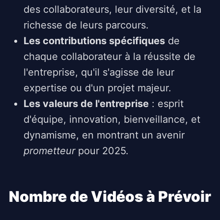
des collaborateurs, leur diversité, et la
richesse de leurs parcours.
Les contributions spécifiques
de
chaque collaborateur à la réussite de
l'entreprise, qu'il s'agisse de leur
expertise ou d'un projet majeur.
Les valeurs de l'entreprise
: esprit
d'équipe, innovation, bienveillance, et
dynamisme, en montrant un avenir
prometteur
pour 2025.
Nombre de Vidéos à Prévoir