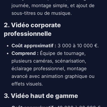
journée, montage simple, et ajout de
sous-titres ou de musique.
2. Vidéo corporate
professionnelle
Coût approximatif :
3 000 à 10 000 €.
Comprend :
Équipe de tournage,
plusieurs caméras, scénarisation,
éclairage professionnel, montage
avancé avec animation graphique ou
effets visuels.
3. Vidéo haut de gamme