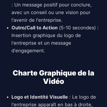
: Un message positif pour conclure,
avec un conseil ou une vision pour
l'avenir de l'entreprise.
Outro/Call to Action
(5-10 secondes) :
Insertion graphique du logo de
l'entreprise et un message
d'engagement.
Charte Graphique de la
Vidéo
Logo et Identité Visuelle
: Le logo de
l'entreprise apparaît en bas à droite,