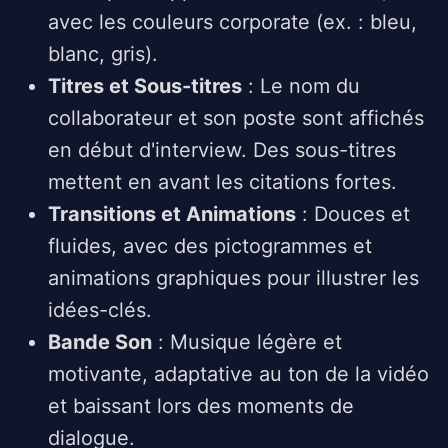
avec les couleurs corporate (ex. : bleu,
blanc, gris).
Titres et Sous-titres
: Le nom du
collaborateur et son poste sont affichés
en début d'interview. Des sous-titres
mettent en avant les citations fortes.
Transitions et Animations
: Douces et
fluides, avec des pictogrammes et
animations graphiques pour illustrer les
idées-clés.
Bande Son
: Musique légère et
motivante, adaptative au ton de la vidéo
et baissant lors des moments de
dialogue.