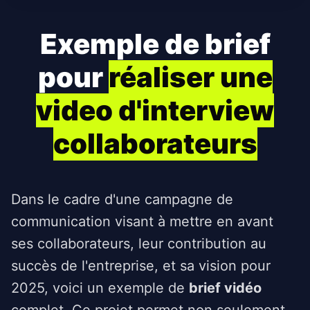
Exemple de brief
pour
réaliser une
video d'interview
collaborateurs
Dans le cadre d'une campagne de
communication visant à mettre en avant
ses collaborateurs, leur contribution au
succès de l'entreprise, et sa vision pour
2025, voici un exemple de
brief vidéo