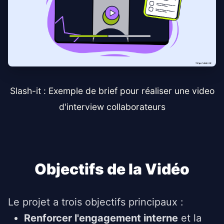
Slash-it : Exemple de brief pour réaliser une video
d'interview collaborateurs
Objectifs de la Vidéo
Le projet a trois objectifs principaux :
Renforcer l'engagement interne
et la