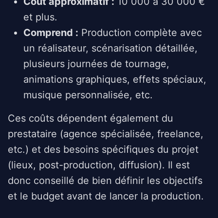
Coût approximatif :
10 000 à 30 000 €
et plus.
Comprend :
Production complète avec
un réalisateur, scénarisation détaillée,
plusieurs journées de tournage,
animations graphiques, effets spéciaux,
musique personnalisée, etc.
Ces coûts dépendent également du
prestataire (agence spécialisée, freelance,
etc.) et des besoins spécifiques du projet
(lieux, post-production, diffusion). Il est
donc conseillé de bien définir les objectifs
et le budget avant de lancer la production.