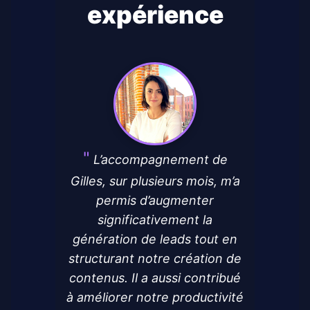
expérience
L’accompagnement de
Gilles, sur plusieurs mois, m’a
permis d’augmenter
significativement la
génération de leads tout en
structurant notre création de
contenus. Il a aussi contribué
à améliorer notre productivité