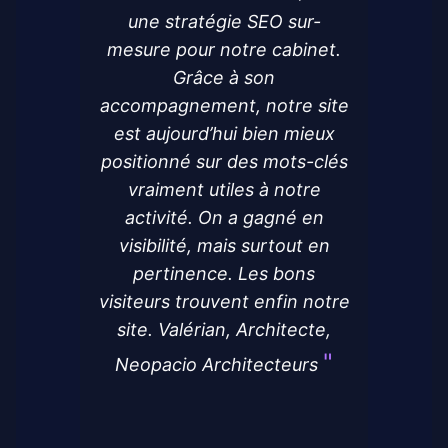
une stratégie SEO sur-
mesure pour notre cabinet.
Grâce à son
accompagnement, notre site
est aujourd’hui bien mieux
positionné sur des mots-clés
vraiment utiles à notre
activité. On a gagné en
visibilité, mais surtout en
pertinence. Les bons
visiteurs trouvent enfin notre
site. Valérian, Architecte,
Neopacio Architecteurs