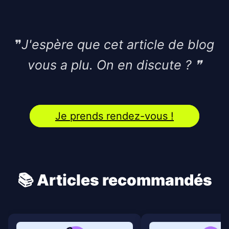
❞
J'espère que cet article de blog
vous a plu. On en discute ?
❞
Je prends rendez-vous !
📚 Articles recommandés