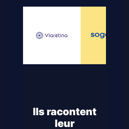
Ils racontent
leur