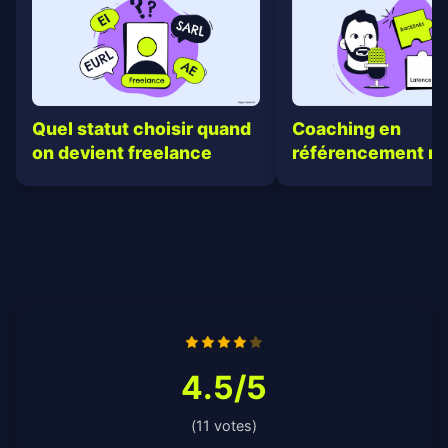
Quel statut choisir quand
Coaching en
on devient freelance
référencement na
4.5/5
(11 votes)