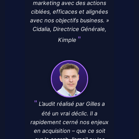
marketing avec des actions
ciblées, efficaces et alignées
avec nos objectifs business. »
Cidalia, Directrice Générale,
Kimple
L’audit réalisé par Gilles a
été un vrai déclic. Il a
rapidement cerné nos enjeux
en acquisition – que ce soit