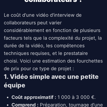
Le coût d'une vidéo d'interview de
collaborateurs peut varier
considérablement en fonction de plusieurs
facteurs tels que la complexité du projet, la
durée de la vidéo, les compétences
techniques requises, et le prestataire
choisi. Voici une estimation des fourchettes
de prix pour ce type de projet :
1. Vidéo simple avec une petite
équipe
Coût approximatif :
1 000 à 3 000 €.
Comprend :
Préparation, tournage d'une