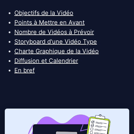
Objectifs de la Vidéo
Points à Mettre en Avant
Nombre de Vidéos à Prévoir
Storyboard d'une Vidéo Type
Charte Graphique de la Vidéo
Diffusion et Calendrier
En bref