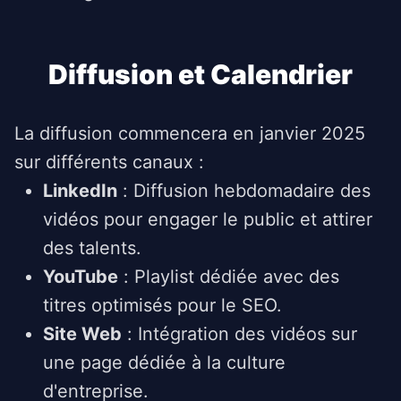
Diffusion et Calendrier
La diffusion commencera en janvier 2025
sur différents canaux :
LinkedIn
: Diffusion hebdomadaire des
vidéos pour engager le public et attirer
des talents.
YouTube
: Playlist dédiée avec des
titres optimisés pour le SEO.
Site Web
: Intégration des vidéos sur
une page dédiée à la culture
d'entreprise.