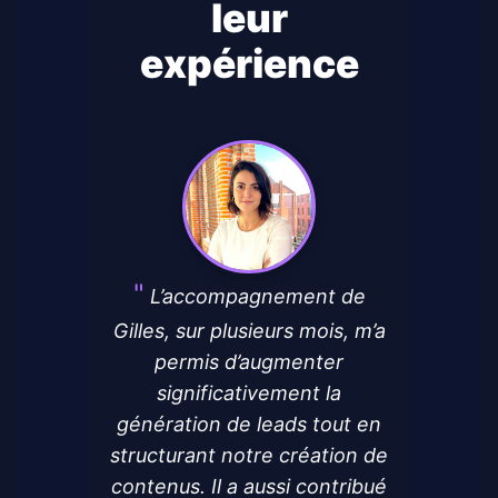
leur
expérience
L’accompagnement de
Gilles, sur plusieurs mois, m’a
permis d’augmenter
significativement la
génération de leads tout en
structurant notre création de
contenus. Il a aussi contribué