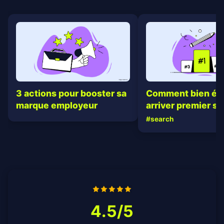
3 actions pour booster sa
Comment bien écr
marque employeur
arriver premier su
#search
4.5/5