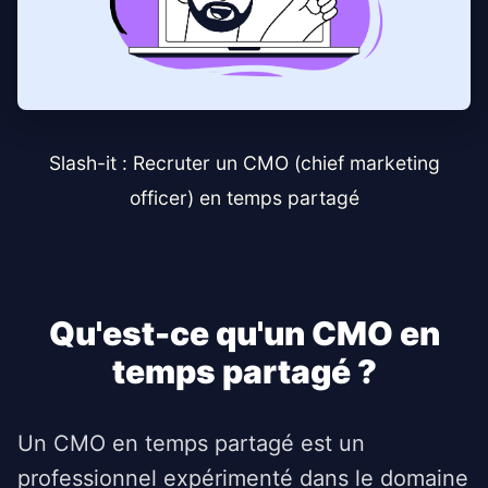
Slash-it : Recruter un CMO (chief marketing
officer) en temps partagé
Qu'est-ce qu'un CMO en
temps partagé ?
Un CMO en temps partagé est un
professionnel expérimenté dans le domaine