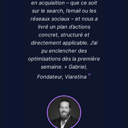
en acquisition – que ce soit
sur le search, l’email ou les
réseaux sociaux – et nous a
livré un plan d’actions
concret, structuré et
directement applicable. J’ai
pu enclencher des
optimisations dès la première
semaine. » Gabriel,
Fondateur, Viaretina