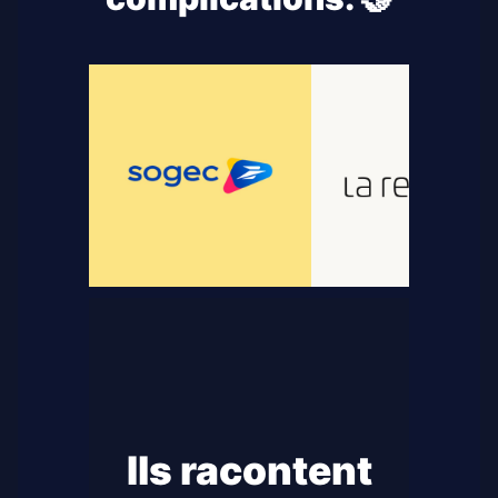
Ils racontent