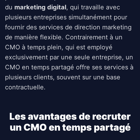
du
marketing digital
, qui travaille avec
plusieurs entreprises simultanément pour
fournir des services de direction marketing
de manière flexible. Contrairement à un
CMO à temps plein, qui est employé
exclusivement par une seule entreprise, un
CMO en temps partagé offre ses services à
plusieurs clients, souvent sur une base
contractuelle.
Les avantages de recruter
un CMO en temps partagé