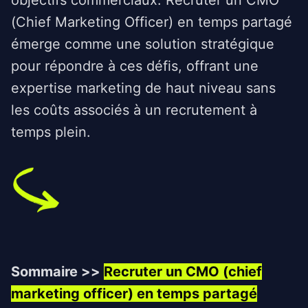
objectifs commerciaux. Recruter un CMO
(Chief Marketing Officer) en temps partagé
émerge comme une solution stratégique
pour répondre à ces défis, offrant une
expertise marketing de haut niveau sans
les coûts associés à un recrutement à
temps plein.
Sommaire >>
Recruter un CMO (chief
marketing officer) en temps partagé