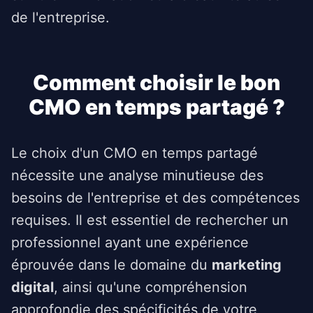
de l'entreprise.
Comment choisir le bon
CMO en temps partagé ?
Le choix d'un CMO en temps partagé
nécessite une analyse minutieuse des
besoins de l'entreprise et des compétences
requises. Il est essentiel de rechercher un
professionnel ayant une expérience
éprouvée dans le domaine du
marketing
digital
, ainsi qu'une compréhension
approfondie des spécificités de votre