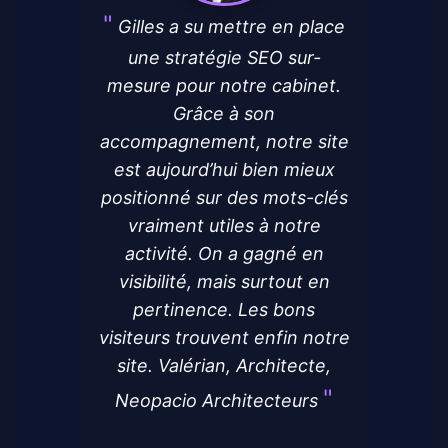
Gilles a su mettre en place
une stratégie SEO sur-
mesure pour notre cabinet.
Grâce à son
accompagnement, notre site
est aujourd’hui bien mieux
positionné sur des mots-clés
vraiment utiles à notre
activité. On a gagné en
visibilité, mais surtout en
pertinence. Les bons
visiteurs trouvent enfin notre
site. Valérian, Architecte,
Neopacio Architecteurs