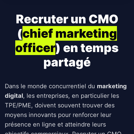
Recruter un CMO
(
chief marketing
officer
) en temps
partagé
Dans le monde concurrentiel du
marketing
digital
, les entreprises, en particulier les
TPE/PME, doivent souvent trouver des
moyens innovants pour renforcer leur
présence en ligne et atteindre leurs