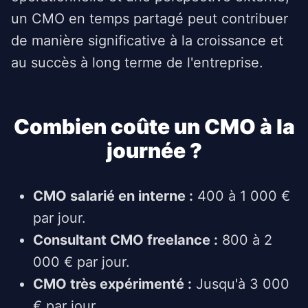
un CMO en temps partagé peut contribuer
de manière significative à la croissance et
au succès à long terme de l'entreprise.
Combien coûte un CMO à la
journée ?
CMO salarié en interne :
400 à 1 000 €
par jour.
Consultant CMO freelance :
800 à 2
000 € par jour.
CMO très expérimenté :
Jusqu'à 3 000
€ par jour.