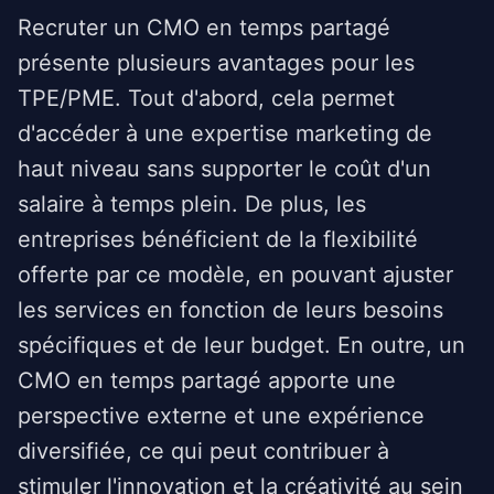
Recruter un CMO en temps partagé
présente plusieurs avantages pour les
TPE/PME. Tout d'abord, cela permet
d'accéder à une expertise marketing de
haut niveau sans supporter le coût d'un
salaire à temps plein. De plus, les
entreprises bénéficient de la flexibilité
offerte par ce modèle, en pouvant ajuster
les services en fonction de leurs besoins
spécifiques et de leur budget. En outre, un
CMO en temps partagé apporte une
perspective externe et une expérience
diversifiée, ce qui peut contribuer à
stimuler l'innovation et la créativité au sein