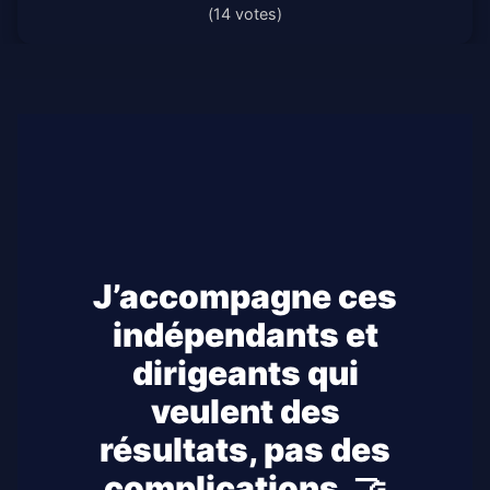
(14 votes)
J’accompagne ces
indépendants et
dirigeants qui
veulent des
résultats, pas des
complications. 🤝