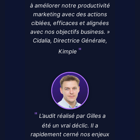
à améliorer notre productivité
marketing avec des actions
ciblées, efficaces et alignées
avec nos objectifs business. »
Cidalia, Directrice Générale,
Kimple
L’audit réalisé par Gilles a
été un vrai déclic. Il a
rapidement cerné nos enjeux