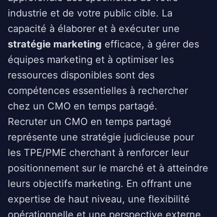
industrie et de votre public cible. La
capacité à élaborer et à exécuter une
stratégie marketing
efficace, à gérer des
équipes marketing et à optimiser les
ressources disponibles sont des
compétences essentielles à rechercher
chez un CMO en temps partagé.
Recruter un CMO en temps partagé
représente une stratégie judicieuse pour
les TPE/PME cherchant à renforcer leur
positionnement sur le marché et à atteindre
leurs objectifs marketing. En offrant une
expertise de haut niveau, une flexibilité
opérationnelle et une perspective externe,