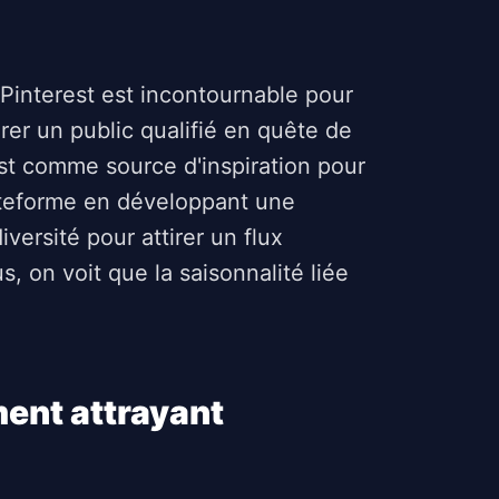
Pinterest est incontournable pour
rer un public qualifié en quête de
est comme source d'inspiration pour
plateforme en développant une
versité pour attirer un flux
, on voit que la saisonnalité liée
ment attrayant