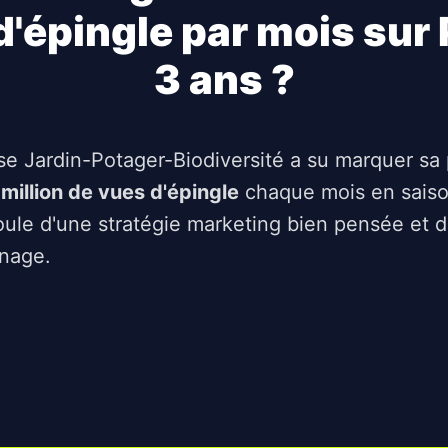
d'épingle par mois sur 
3 ans ?
ise Jardin-Potager-Biodiversité a su marquer sa
 million de vues d'épingle
chaque mois en saison
oule d'une stratégie marketing bien pensée et 
inage.