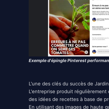
Exemple d'épingle Pinterest performa
L'une des clés du succès de Jardin
L'entreprise produit régulièrement
des idées de recettes à base de pro
En utilisant des images de haute qu