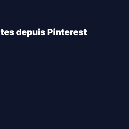
ites depuis Pinterest