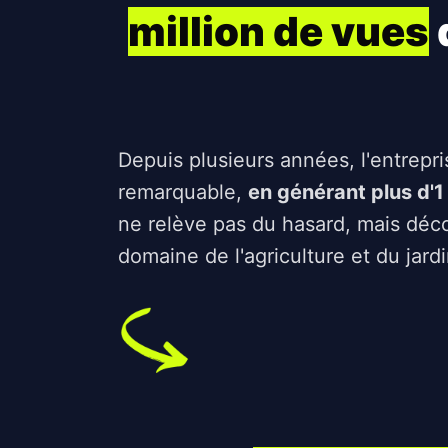
million de vues
Depuis plusieurs années, l'entrepr
remarquable,
en générant plus d'1
ne relève pas du hasard, mais déc
domaine de l'agriculture et du jard