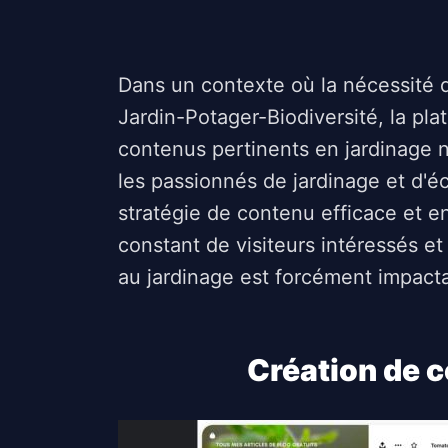
Dans un contexte où la nécessité
Jardin-Potager-Biodiversité, la pla
contenus pertinents en jardinage n
les passionnés de jardinage et d'éc
stratégie de contenu efficace et en
constant de visiteurs intéressés et
au jardinage est forcément impact
Création de c