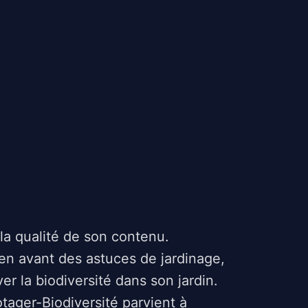
la qualité de son contenu.
 en avant des astuces de jardinage,
r la biodiversité dans son jardin.
otager-Biodiversité parvient à