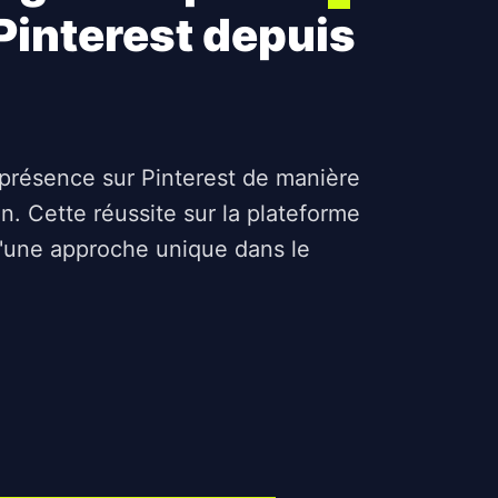
Pinterest depuis
 présence sur Pinterest de manière
. Cette réussite sur la plateforme
d'une approche unique dans le