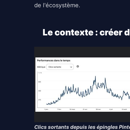
de l'écosystème.
Le contexte : créer 
Clics sortants depuis les épingles Pinte