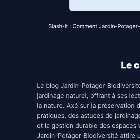
Slash-it : Comment Jardin-Potager-B
Le c
Le blog Jardin-Potager-Biodiversi
jardinage naturel, offrant à ses le
la nature. Axé sur la préservation 
pratiques, des astuces de jardinage
et la gestion durable des espaces
Jardin-Potager-Biodiversité attire