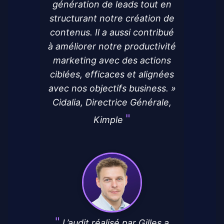
génération de leads tout en
structurant notre création de
contenus. Il a aussi contribué
à améliorer notre productivité
marketing avec des actions
ciblées, efficaces et alignées
avec nos objectifs business. »
Cidalia, Directrice Générale,
Kimple
L’audit réalisé par Gilles a