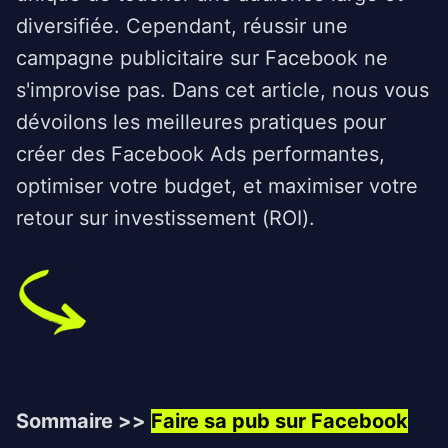
diversifiée. Cependant, réussir une
campagne publicitaire sur Facebook ne
s'improvise pas. Dans cet article, nous vous
dévoilons les meilleures pratiques pour
créer des Facebook Ads performantes,
optimiser votre budget, et maximiser votre
retour sur investissement (ROI).
Sommaire >>
Faire sa pub sur Facebook