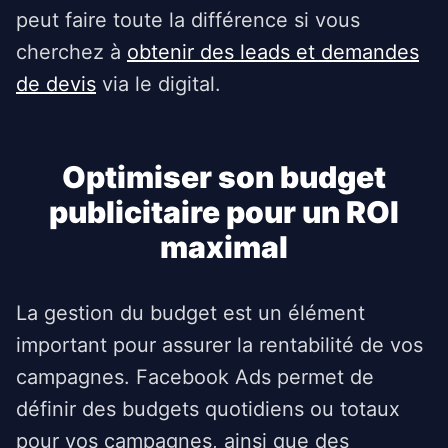
peut faire toute la différence si vous
cherchez à
obtenir des leads et demandes
de devis
via le digital.
Optimiser son budget
publicitaire pour un ROI
maximal
La gestion du budget est un élément
important pour assurer la rentabilité de vos
campagnes. Facebook Ads permet de
définir des budgets quotidiens ou totaux
pour vos campagnes, ainsi que des