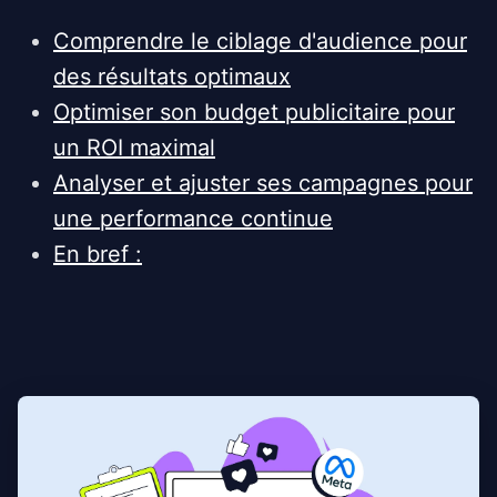
Comprendre le ciblage d'audience pour
des résultats optimaux
Optimiser son budget publicitaire pour
un ROI maximal
Analyser et ajuster ses campagnes pour
une performance continue
En bref :