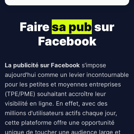
Faire
sa pub
sur
Facebook
La publicité sur Facebook
s'impose
aujourd'hui comme un levier incontournable
pour les petites et moyennes entreprises
(TPE/PME) souhaitant accroître leur
visibilité en ligne. En effet, avec des
millions d'utilisateurs actifs chaque jour,
cette plateforme offre une opportunité
unique de toucher une audience large et