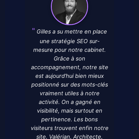
Gilles a su mettre en place
une stratégie SEO sur-
mesure pour notre cabinet.
Grâce à son
accompagnement, notre site
est aujourd’hui bien mieux
positionné sur des mots-clés
vraiment utiles à notre
activité. On a gagné en
visibilité, mais surtout en
pertinence. Les bons
visiteurs trouvent enfin notre
site. Valérian, Architecte,