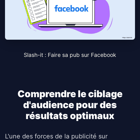
Slash-it : Faire sa pub sur Facebook
Comprendre le ciblage
d'audience pour des
résultats optimaux
L'une des forces de la publicité sur