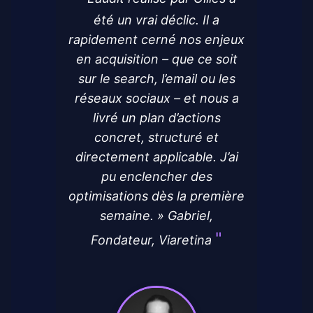
été un vrai déclic. Il a
rapidement cerné nos enjeux
en acquisition – que ce soit
sur le search, l’email ou les
réseaux sociaux – et nous a
livré un plan d’actions
concret, structuré et
directement applicable. J’ai
pu enclencher des
optimisations dès la première
semaine. » Gabriel,
Fondateur, Viaretina