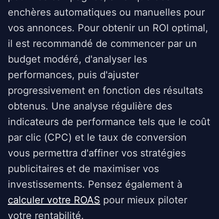
enchères automatiques ou manuelles pour
vos annonces. Pour obtenir un ROI optimal,
il est recommandé de commencer par un
budget modéré, d'analyser les
performances, puis d'ajuster
progressivement en fonction des résultats
obtenus. Une analyse régulière des
indicateurs de performance tels que le coût
par clic (CPC) et le taux de conversion
vous permettra d'affiner vos stratégies
publicitaires et de maximiser vos
investissements. Pensez également à
calculer votre ROAS
pour mieux piloter
votre rentabilité.