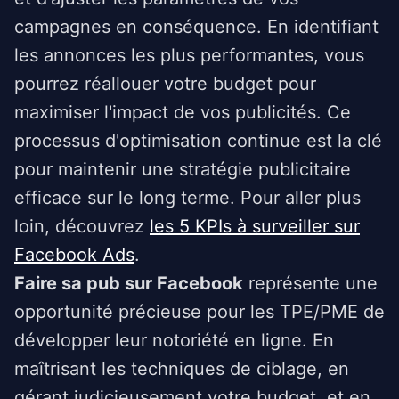
campagnes en conséquence. En identifiant
les annonces les plus performantes, vous
pourrez réallouer votre budget pour
maximiser l'impact de vos publicités. Ce
processus d'optimisation continue est la clé
pour maintenir une stratégie publicitaire
efficace sur le long terme. Pour aller plus
loin, découvrez
les 5 KPIs à surveiller sur
Facebook Ads
.
Faire sa pub sur Facebook
représente une
opportunité précieuse pour les TPE/PME de
développer leur notoriété en ligne. En
maîtrisant les techniques de ciblage, en
gérant judicieusement votre budget, et en