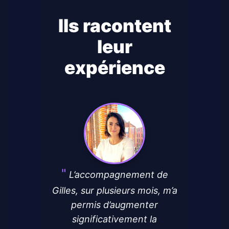
Ils racontent
leur
expérience
L’accompagnement de
Gilles, sur plusieurs mois, m’a
permis d’augmenter
significativement la