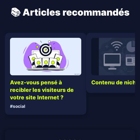
📚 Articles recommandés
Contenu de niche
Avez-vous pensé à
recibler les visiteurs de
votre site Internet ?
#social