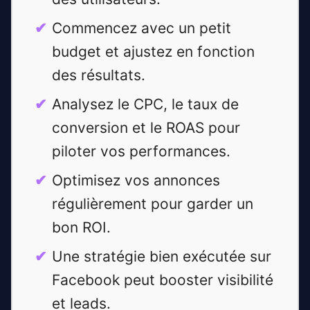
Commencez avec un petit
budget et ajustez en fonction
des résultats.
Analysez le CPC, le taux de
conversion et le ROAS pour
piloter vos performances.
Optimisez vos annonces
régulièrement pour garder un
bon ROI.
Une stratégie bien exécutée sur
Facebook peut booster visibilité
et leads.