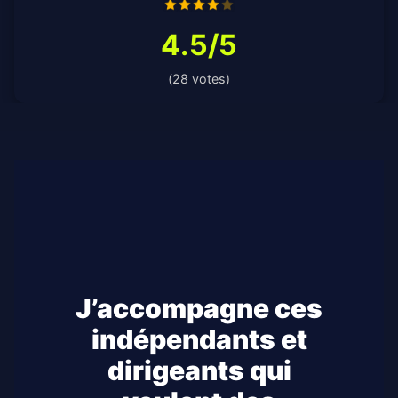
4.5/5
(28 votes)
J’accompagne ces
indépendants et
dirigeants qui