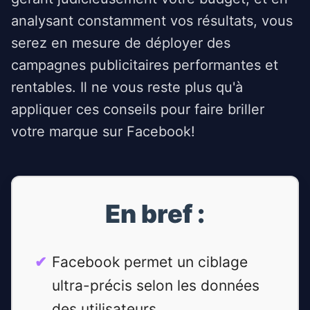
analysant constamment vos résultats, vous
serez en mesure de déployer des
campagnes publicitaires performantes et
rentables. Il ne vous reste plus qu'à
appliquer ces conseils pour faire briller
votre marque sur Facebook!
En bref :
Facebook permet un ciblage
ultra-précis selon les données
des utilisateurs.