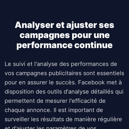
Analyser et ajuster ses
campagnes pour une
performance continue
Le suivi et l'analyse des performances de
vos campagnes publicitaires sont essentiels
pour en assurer le succès. Facebook met à
disposition des outils d'analyse détaillés qui
permettent de mesurer l'efficacité de
chaque annonce. Il est important de
surveiller les résultats de manière régulière
et d'ajuster les paramètres de vos