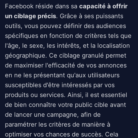
Facebook réside dans sa
capacité à offrir
un ciblage précis
. Grâce à ses puissants
outils, vous pouvez définir des audiences
spécifiques en fonction de critères tels que
l'âge, le sexe, les intérêts, et la localisation
géographique. Ce ciblage granulé permet
de maximiser l'efficacité de vos annonces
en ne les présentant qu'aux utilisateurs
susceptibles d'être intéressés par vos
produits ou services. Ainsi, il est essentiel
de bien connaître votre public cible avant
de lancer une campagne, afin de
paramétrer les critères de manière à
optimiser vos chances de succès. Cela