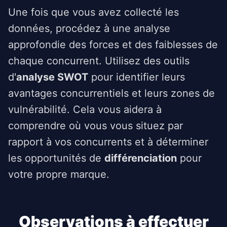
Une fois que vous avez collecté les
données, procédez à une analyse
approfondie des forces et des faiblesses de
chaque concurrent. Utilisez des outils
d'
analyse SWOT
pour identifier leurs
avantages concurrentiels et leurs zones de
vulnérabilité. Cela vous aidera à
comprendre où vous vous situez par
rapport à vos concurrents et à déterminer
les opportunités de
différenciation
pour
votre propre marque.
Observations à effectuer