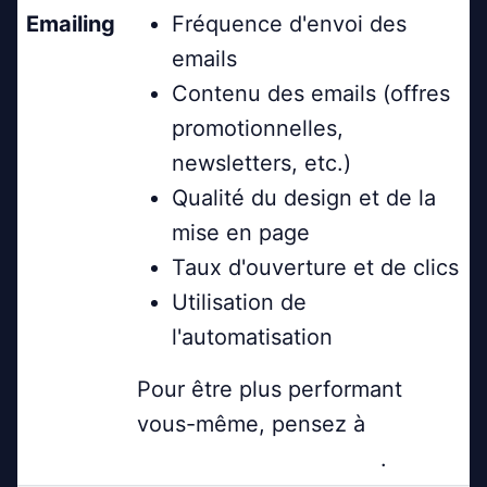
Emailing
Fréquence d'envoi des
emails
Contenu des emails (offres
promotionnelles,
newsletters, etc.)
Qualité du design et de la
mise en page
Taux d'ouverture et de clics
Utilisation de
l'automatisation
Pour être plus performant
vous-même, pensez à
créer
une newsletter efficace
.