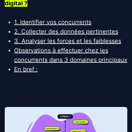
digital ?
1. Identifier vos concurrents
2. Collecter des données pertinentes
3. Analyser les forces et les faiblesses
Observations à effectuer chez les
concurrents dans 3 domaines principaux
En bref :