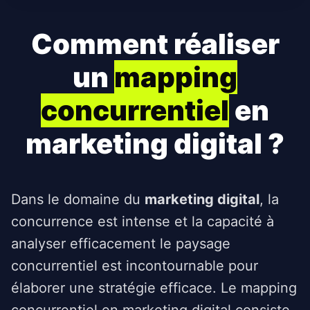
Comment réaliser
un
mapping
concurrentiel
en
marketing digital ?
Dans le domaine du
marketing digital
, la
concurrence est intense et la capacité à
analyser efficacement le paysage
concurrentiel est incontournable pour
élaborer une stratégie efficace. Le mapping