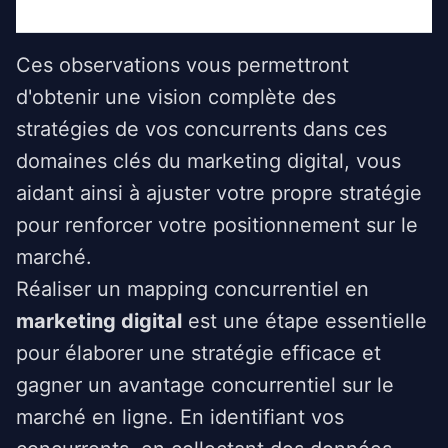
Ces observations vous permettront
d'obtenir une vision complète des
stratégies de vos concurrents dans ces
domaines clés du marketing digital, vous
aidant ainsi à ajuster votre propre stratégie
pour renforcer votre positionnement sur le
marché.
Réaliser un mapping concurrentiel en
marketing digital
est une étape essentielle
pour élaborer une stratégie efficace et
gagner un avantage concurrentiel sur le
marché en ligne. En identifiant vos