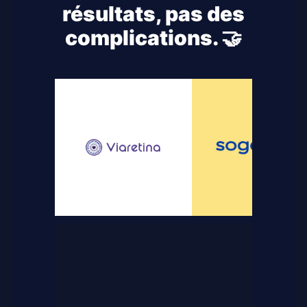
résultats, pas des
complications. 🤝