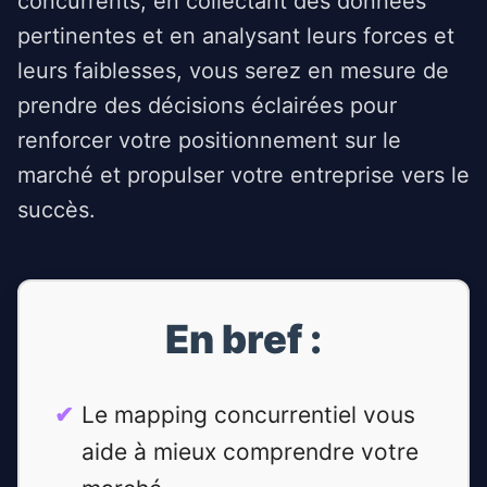
concurrents, en collectant des données
pertinentes et en analysant leurs forces et
leurs faiblesses, vous serez en mesure de
prendre des décisions éclairées pour
renforcer votre positionnement sur le
marché et propulser votre entreprise vers le
succès.
En bref :
Le mapping concurrentiel vous
aide à mieux comprendre votre