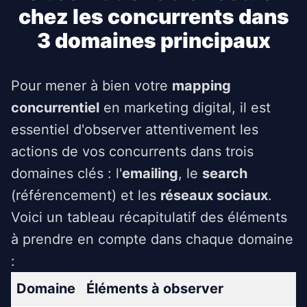
chez les concurrents dans
3 domaines principaux
Pour mener à bien votre
mapping
concurrentiel
en marketing digital, il est
essentiel d'observer attentivement les
actions de vos concurrents dans trois
domaines clés : l'
emailing
, le
search
(référencement) et les
réseaux sociaux
.
Voici un tableau récapitulatif des éléments
à prendre en compte dans chaque domaine
:
Domaine
Éléments à observer