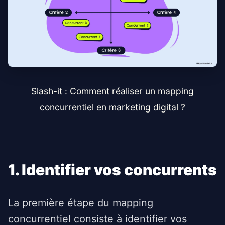
Slash-it : Comment réaliser un mapping
concurrentiel en marketing digital ?
1. Identifier vos concurrents
La première étape du mapping
concurrentiel consiste à identifier vos