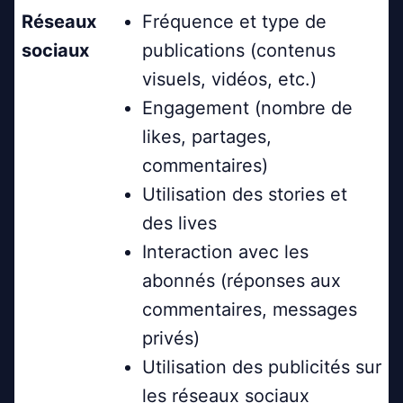
Réseaux
Fréquence et type de
sociaux
publications (contenus
visuels, vidéos, etc.)
Engagement (nombre de
likes, partages,
commentaires)
Utilisation des stories et
des lives
Interaction avec les
abonnés (réponses aux
commentaires, messages
privés)
Utilisation des publicités sur
les réseaux sociaux