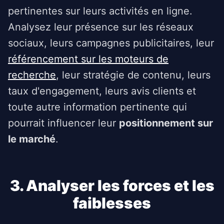
pertinentes sur leurs activités en ligne.
Analysez leur présence sur les réseaux
sociaux, leurs campagnes publicitaires, leur
référencement sur les moteurs de
recherche
, leur stratégie de contenu, leurs
taux d'engagement, leurs avis clients et
toute autre information pertinente qui
pourrait influencer leur
positionnement sur
le marché
.
3. Analyser les forces et les
faiblesses