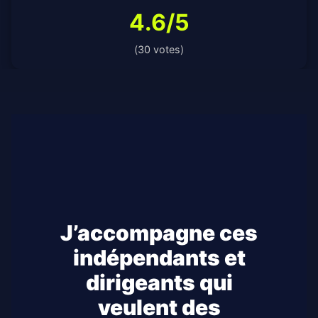
4.6/5
(30 votes)
J’accompagne ces
indépendants et
dirigeants qui
veulent des