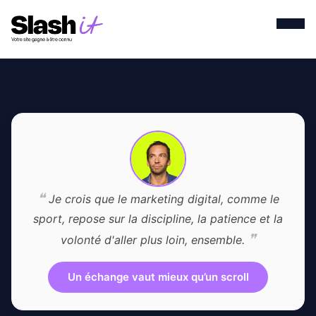
❝
Je crois que le marketing digital, comme le
sport, repose sur la discipline, la patience et la
❞
volonté d'aller plus loin, ensemble.
Un échange vaut mieux qu’un scroll