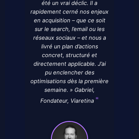
été un vrai déclic. Il a
rapidement cerné nos enjeux
en acquisition – que ce soit
sur le search, l’email ou les
réseaux sociaux – et nous a
livré un plan d’actions
concret, structuré et
directement applicable. J’ai
pu enclencher des
optimisations dès la première
semaine. » Gabriel,
Fondateur, Viaretina