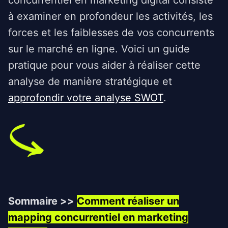
concurrentiel en marketing digital consiste
à examiner en profondeur les activités, les
forces et les faiblesses de vos concurrents
sur le marché en ligne. Voici un guide
pratique pour vous aider à réaliser cette
analyse de manière stratégique et
approfondir votre analyse SWOT
.
Sommaire >>
Comment réaliser un
mapping concurrentiel en marketing