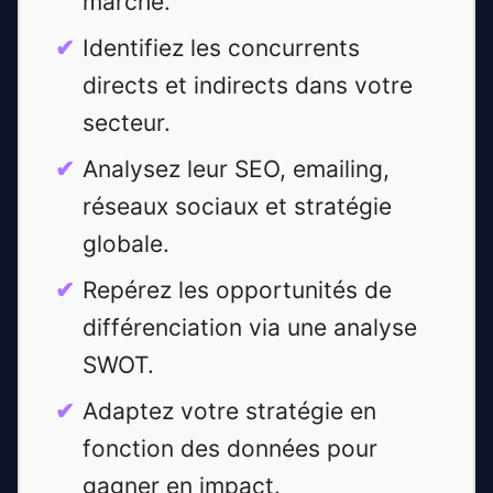
marché.
Identifiez les concurrents
directs et indirects dans votre
secteur.
Analysez leur SEO, emailing,
réseaux sociaux et stratégie
globale.
Repérez les opportunités de
différenciation via une analyse
SWOT.
Adaptez votre stratégie en
fonction des données pour
gagner en impact.