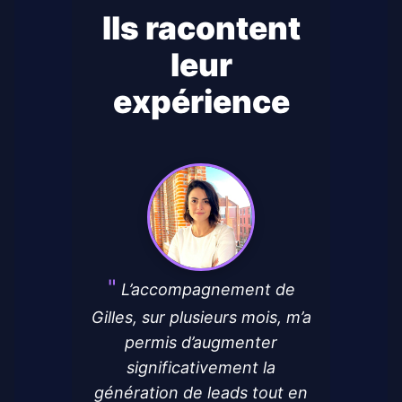
Ils racontent
leur
expérience
L’accompagnement de
Gilles, sur plusieurs mois, m’a
permis d’augmenter
significativement la
génération de leads tout en