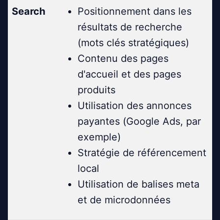
Search
Positionnement dans les
résultats de recherche
(mots clés stratégiques)
Contenu des pages
d'accueil et des pages
produits
Utilisation des annonces
payantes (Google Ads, par
exemple)
Stratégie de référencement
local
Utilisation de balises meta
et de microdonnées