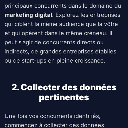
principaux concurrents dans le domaine du
marketing digital
. Explorez les entreprises
qui ciblent la même audience que la vôtre
et qui opèrent dans le même créneau. Il
peut s'agir de concurrents directs ou
indirects, de grandes entreprises établies
ou de start-ups en pleine croissance.
2. Collecter des données
pertinentes
Une fois vos concurrents identifiés,
commencez à collecter des données