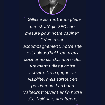
Gilles a su mettre en place
une stratégie SEO sur-
mesure pour notre cabinet.
Grâce à son
accompagnement, notre site
est aujourd’hui bien mieux
positionné sur des mots-clés
vraiment utiles à notre
activité. On a gagné en
visibilité, mais surtout en
pertinence. Les bons
visiteurs trouvent enfin notre
site. Valérian, Architecte,