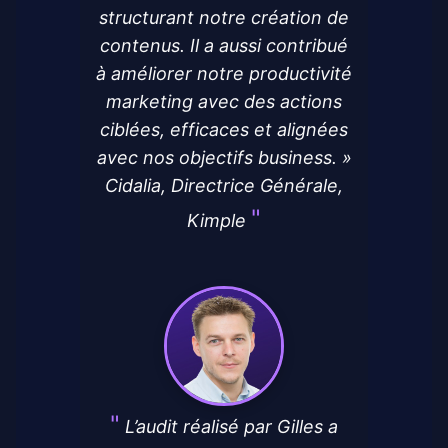
structurant notre création de
contenus. Il a aussi contribué
à améliorer notre productivité
marketing avec des actions
ciblées, efficaces et alignées
avec nos objectifs business. »
Cidalia, Directrice Générale,
Kimple
L’audit réalisé par Gilles a